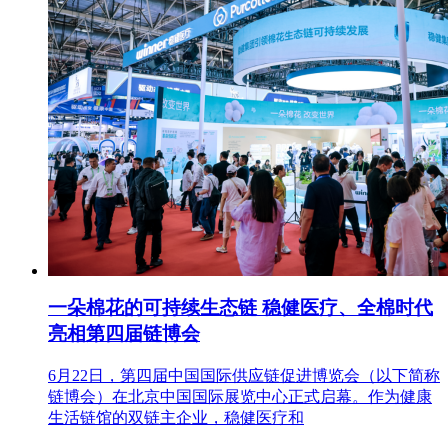
一朵棉花的可持续生态链 稳健医疗、全棉时代
亮相第四届链博会
6月22日，第四届中国国际供应链促进博览会（以下简称
链博会）在北京中国国际展览中心正式启幕。作为健康
生活链馆的双链主企业，稳健医疗和