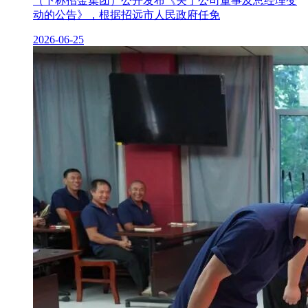
（下称招金集团）公开发布《关于公司董事及总经理变
动的公告》，根据招远市人民政府任免
2026-06-25