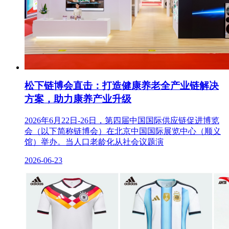
松下链博会直击：打造健康养老全产业链解决
方案，助力康养产业升级
2026年6月22日-26日，第四届中国国际供应链促进博览
会（以下简称链博会）在北京中国国际展览中心（顺义
馆）举办。当人口老龄化从社会议题演
2026-06-23