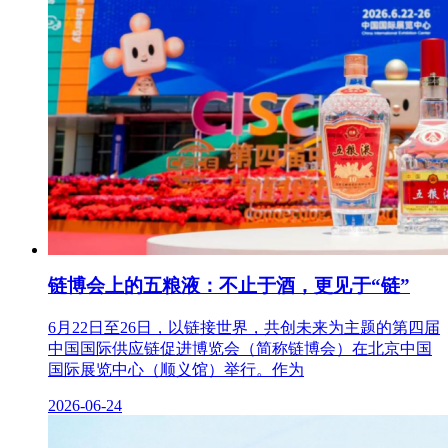
链博会上的五粮液：不止于酒，更见于“链”
6月22日至26日，以链接世界，共创未来为主题的第四届
中国国际供应链促进博览会（简称链博会）在北京中国
国际展览中心（顺义馆）举行。作为
2026-06-24