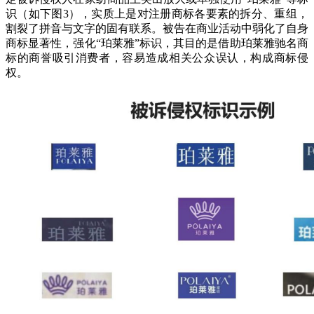
识（如下图3），实质上是对注册商标各要素的拆分、重组，
割裂了拼音与文字的固有联系。被告在商业活动中弱化了自身
商标显著性，强化“珀莱雅”标识，其目的是借助珀莱雅驰名商
标的商誉吸引消费者，容易造成相关公众误认，构成商标侵
权。