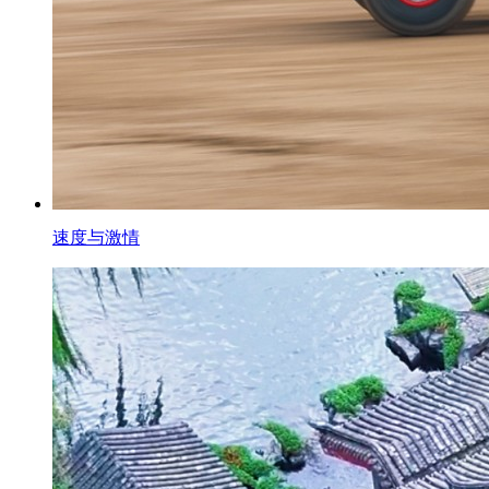
速度与激情