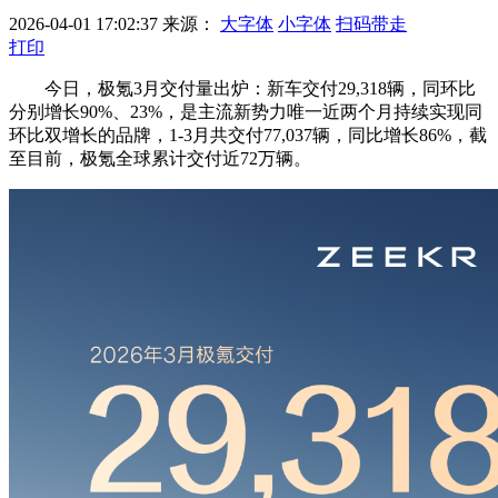
2026-04-01 17:02:37
来源：
大字体
小字体
扫码带走
打印
今日，极氪3月交付量出炉：新车交付29,318辆，同环比
分别增长90%、23%，是主流新势力唯一近两个月持续实现同
环比双增长的品牌，1-3月共交付77,037辆，同比增长86%，截
至目前，极氪全球累计交付近72万辆。